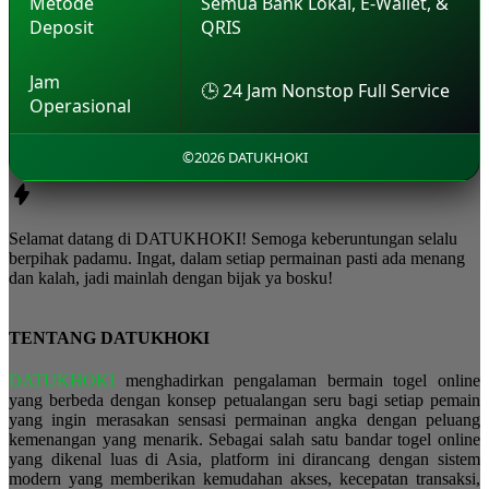
Metode
Semua Bank Lokal, E-Wallet, &
Deposit
QRIS
Jam
🕒 24 Jam Nonstop Full Service
Operasional
©2026 DATUKHOKI
Selamat datang di DATUKHOKI! Semoga keberuntungan selalu
berpihak padamu. Ingat, dalam setiap permainan pasti ada menang
dan kalah, jadi mainlah dengan bijak ya bosku!
TENTANG DATUKHOKI
DATUKHOKI
menghadirkan pengalaman bermain togel online
yang berbeda dengan konsep petualangan seru bagi setiap pemain
yang ingin merasakan sensasi permainan angka dengan peluang
kemenangan yang menarik. Sebagai salah satu bandar togel online
yang dikenal luas di Asia, platform ini dirancang dengan sistem
modern yang memberikan kemudahan akses, kecepatan transaksi,