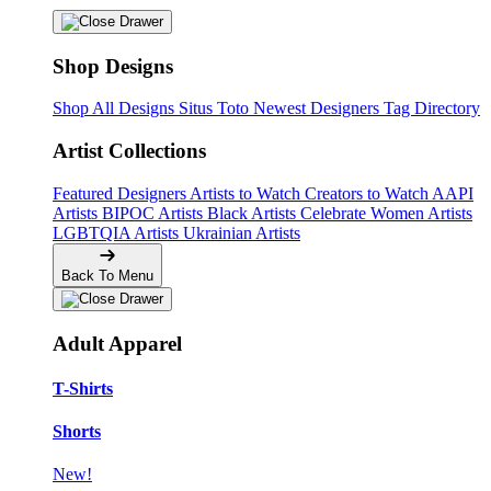
Shop Designs
Shop All Designs
Situs Toto
Newest Designers
Tag Directory
Artist Collections
Featured Designers
Artists to Watch
Creators to Watch
AAPI
Artists
BIPOC Artists
Black Artists
Celebrate Women Artists
LGBTQIA Artists
Ukrainian Artists
Back To Menu
Adult Apparel
T-Shirts
Shorts
New!