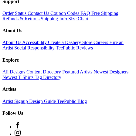
Support
Order Status
Contact Us
Coupon Codes
FAQ
Free Shipping
Refunds & Returns
Shipping Info
Size Chart
About Us
About Us
Accessibility
Create a Dashery Store
Careers
Hire an
Artist
Social Responsibility
TeePublic Reviews
Explore
All Designs
Content Directory
Featured Artists
Newest Designers
Newest T-Shirts
Tag Directory
Artists
Artist Signup
Design Guide
TeePublic Blog
Follow Us