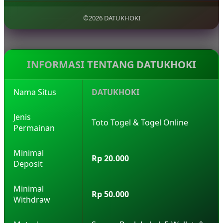
internasional populer yang bisa dimainkan setiap
Ya, EMON777menawarkan berbagai bonus menarik
hari.
seperti bonus member baru, cashback, dan promo
©2026 DATUKHOKI
harian yang dapat meningkatkan peluang
kemenangan pemain.
INFORMASI TENTANG DATUKHOKI
Nama Situs
DATUKHOKI
Jenis
Toto Togel & Togel Online
Permainan
Minimal
Rp 20.000
Deposit
Minimal
Rp 50.000
Withdraw