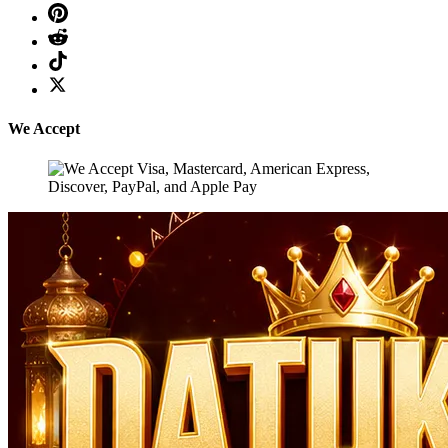
We Accept