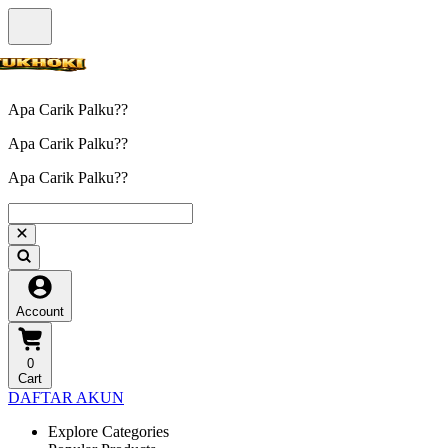
Apa Carik Palku??
Apa Carik Palku??
Apa Carik Palku??
Account
0
Cart
DAFTAR AKUN
Explore Categories