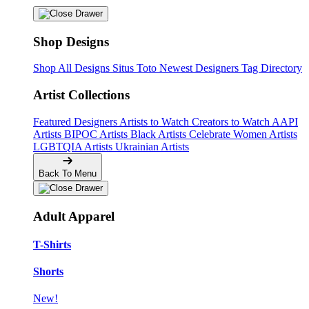
Shop Designs
Shop All Designs
Situs Toto
Newest Designers
Tag Directory
Artist Collections
Featured Designers
Artists to Watch
Creators to Watch
AAPI
Artists
BIPOC Artists
Black Artists
Celebrate Women Artists
LGBTQIA Artists
Ukrainian Artists
Back To Menu
Adult Apparel
T-Shirts
Shorts
New!