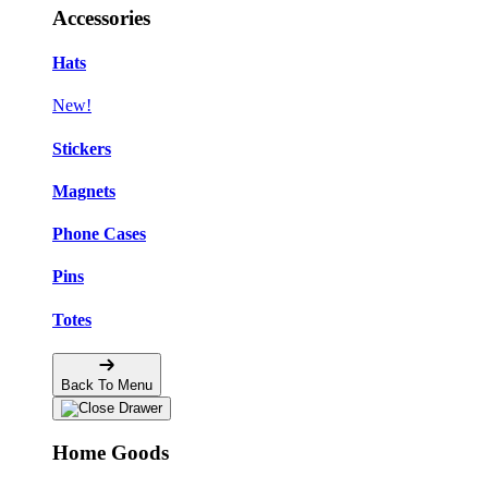
Accessories
Hats
New!
Stickers
Magnets
Phone Cases
Pins
Totes
Back To Menu
Home Goods