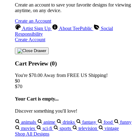
Create an account to save your favorite designs for viewing
anytime, on any device.
Create an Account
Artist Sign Up
About TeePublic
Social
Responsibility
Create Account
Cart Preview (0)
You're
$70.00
Away from
FREE US Shipping!
$0
$70
Your Cart is empty...
Discover something you'll love!
animals
anime
drinks
fantasy
food
funny
movies
sci-fi
sports
television
vintage
Shop All Designs