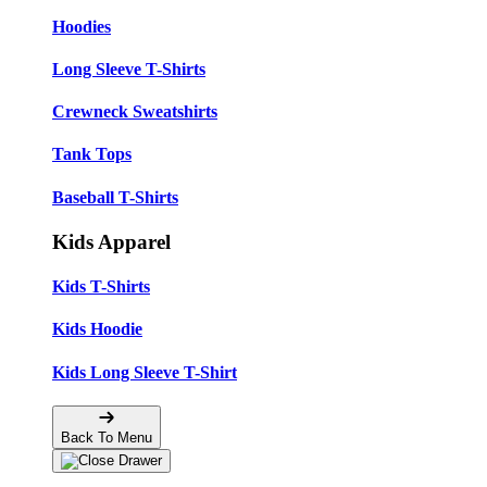
Hoodies
Long Sleeve T-Shirts
Crewneck Sweatshirts
Tank Tops
Baseball T-Shirts
Kids Apparel
Kids T-Shirts
Kids Hoodie
Kids Long Sleeve T-Shirt
Back To Menu