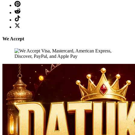
We Accept