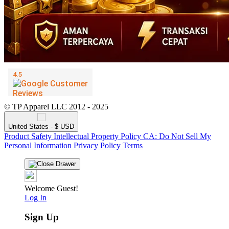
© TP Apparel LLC 2012 - 2025
United States - $ USD
Product Safety
Intellectual Property Policy
CA: Do Not Sell My
Personal Information
Privacy Policy
Terms
Welcome Guest!
Log In
Sign Up