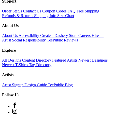
Support
Order Status
Contact Us
Coupon Codes
FAQ
Free Shipping
Refunds & Returns
Shipping Info
Size Chart
About Us
About Us
Accessibility
Create a Dashery Store
Careers
Hire an
Artist
Social Responsibility
TeePublic Reviews
Explore
All Designs
Content Directory
Featured Artists
Newest Designers
Newest T-Shirts
Tag Directory
Artists
Artist Signup
Design Guide
TeePublic Blog
Follow Us