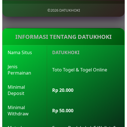
internasional populer yang bisa dimainkan setiap
Ya, EMON777menawarkan berbagai bonus menarik
hari.
seperti bonus member baru, cashback, dan promo
©2026 DATUKHOKI
harian yang dapat meningkatkan peluang
kemenangan pemain.
INFORMASI TENTANG DATUKHOKI
Nama Situs
DATUKHOKI
Jenis
Toto Togel & Togel Online
Permainan
Minimal
Rp 20.000
Deposit
Minimal
Rp 50.000
Withdraw