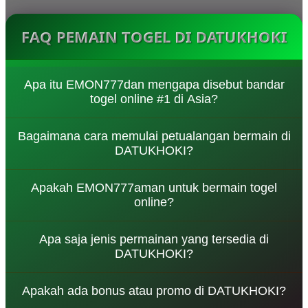
FAQ PEMAIN TOGEL DI DATUKHOKI
Apa itu EMON777dan mengapa disebut bandar
togel online #1 di Asia?
EMON777adalah platform permainan togel online
Bagaimana cara memulai petualangan bermain di
yang menawarkan berbagai pasaran populer di Asia
DATUKHOKI?
dengan sistem modern, keamanan tinggi, dan
pelayanan profesional sehingga menjadi pilihan
Pengguna cukup melakukan pendaftaran akun,
utama para pemain.
Apakah EMON777aman untuk bermain togel
melakukan login, kemudian memilih pasaran togel
online?
yang diinginkan. Setelah itu, pemain bisa langsung
memasang angka dan menikmati pengalaman
EMON777menggunakan sistem keamanan modern
bermain yang mudah dan cepat.
Apa saja jenis permainan yang tersedia di
dan enkripsi data untuk melindungi informasi
DATUKHOKI?
pengguna, sehingga memberikan pengalaman
bermain yang aman dan terpercaya.
EMON777menyediakan berbagai jenis permainan
Apakah ada bonus atau promo di DATUKHOKI?
togel seperti 4D, 3D, 2D, serta berbagai pasaran