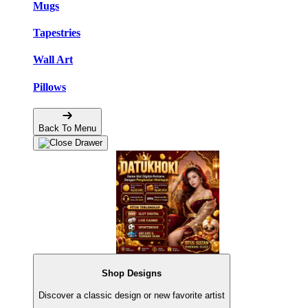
Mugs
Tapestries
Wall Art
Pillows
Back To Menu
Shop Designs
Discover a classic design or new favorite artist