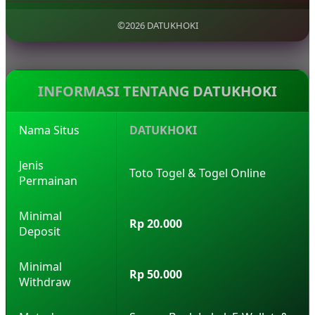
internasional populer yang bisa dimainkan setiap
Ya, EMON777menawarkan berbagai bonus menarik
hari.
seperti bonus member baru, cashback, dan promo
©2026 DATUKHOKI
harian yang dapat meningkatkan peluang
kemenangan pemain.
INFORMASI TENTANG DATUKHOKI
Nama Situs
DATUKHOKI
Jenis
Toto Togel & Togel Online
Permainan
Minimal
Rp 20.000
Deposit
Minimal
Rp 50.000
Withdraw