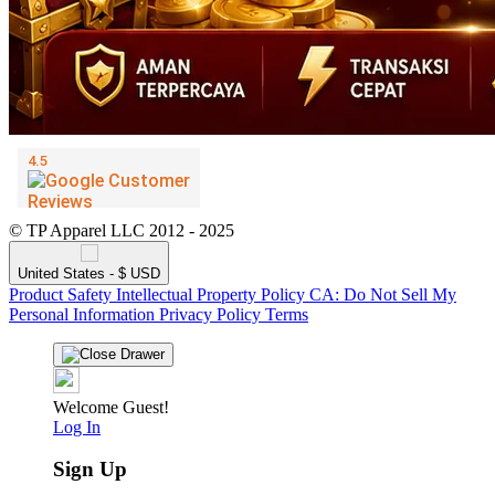
© TP Apparel LLC 2012 - 2025
United States - $ USD
Product Safety
Intellectual Property Policy
CA: Do Not Sell My
Personal Information
Privacy Policy
Terms
Welcome Guest!
Log In
Sign Up