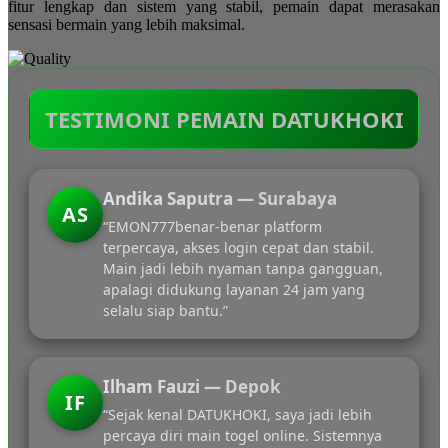
fitur lengkap dan sistem yang stabil, pemain dapat merasakan
sensasi bermain yang lebih maksimal.
TESTIMONI PEMAIN DATUKHOKI
Andika Saputra — Surabaya
AS
“EMON777benar-benar platform
terpercaya, akses login cepat dan stabil.
Main jadi lebih nyaman tanpa gangguan,
apalagi didukung layanan 24 jam yang
selalu siap bantu.”
Ilham Fauzi — Depok
IF
“Sejak kenal DATUKHOKI, saya jadi lebih
percaya diri main togel online. Sistemnya