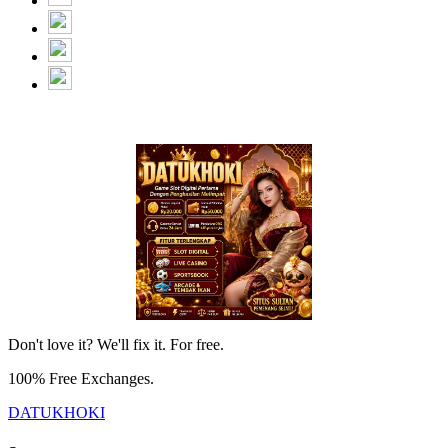
Don't love it? We'll fix it. For free.
100% Free Exchanges.
DATUKHOKI