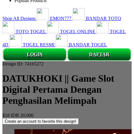
Popular Products
Shop All Designs
EMON777
BANDAR TOTO
TOTO TOGEL
TOGEL ONLINE
TOGEL
4D
TOGEL RESMI
BANDAR TOGEL
LOGIN
DAFTAR
Design ID: 74165272
DATUKHOKI || Game Slot
Digital Pertama Dengan
Penghasilan Melimpah
$18
IDR 20.000
Create an account to favorite this design!