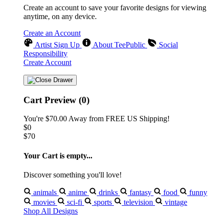
Create an account to save your favorite designs for viewing
anytime, on any device.
Create an Account
Artist Sign Up
About TeePublic
Social
Responsibility
Create Account
Cart Preview (0)
You're
$70.00
Away from
FREE US Shipping!
$0
$70
Your Cart is empty...
Discover something you'll love!
animals
anime
drinks
fantasy
food
funny
movies
sci-fi
sports
television
vintage
Shop All Designs