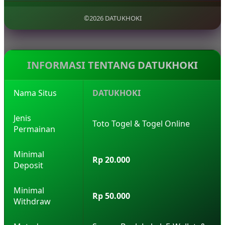
internasional populer yang bisa dimainkan setiap
Ya, EMON777menawarkan berbagai bonus menarik
hari.
seperti bonus member baru, cashback, dan promo
©2026 DATUKHOKI
harian yang dapat meningkatkan peluang
kemenangan pemain.
INFORMASI TENTANG DATUKHOKI
Nama Situs
DATUKHOKI
Jenis
Toto Togel & Togel Online
Permainan
Minimal
Rp 20.000
Deposit
Minimal
Rp 50.000
Withdraw