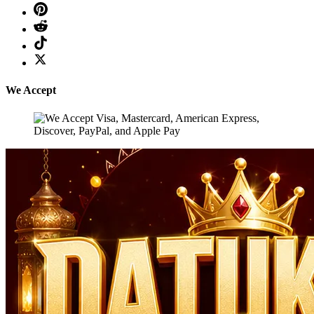
We Accept