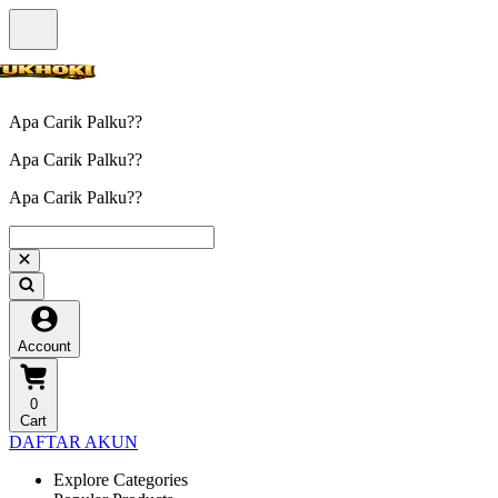
Apa Carik Palku??
Apa Carik Palku??
Apa Carik Palku??
Account
0
Cart
DAFTAR AKUN
Explore Categories