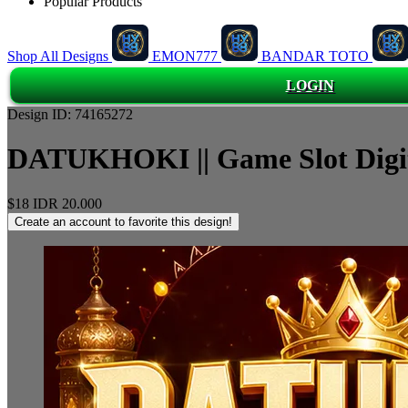
Popular Products
Shop All Designs
EMON777
BANDAR TOTO
LOGIN
Design ID: 74165272
DATUKHOKI || Game Slot Digit
$18
IDR 20.000
Create an account to favorite this design!